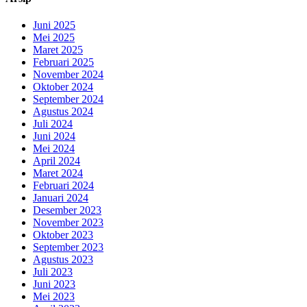
Juni 2025
Mei 2025
Maret 2025
Februari 2025
November 2024
Oktober 2024
September 2024
Agustus 2024
Juli 2024
Juni 2024
Mei 2024
April 2024
Maret 2024
Februari 2024
Januari 2024
Desember 2023
November 2023
Oktober 2023
September 2023
Agustus 2023
Juli 2023
Juni 2023
Mei 2023