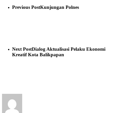
Previous Post
Kunjungan Polnes
Next Post
Dialog Aktualisasi Pelaku Ekonomi
Kreatif Kota Balikpapan