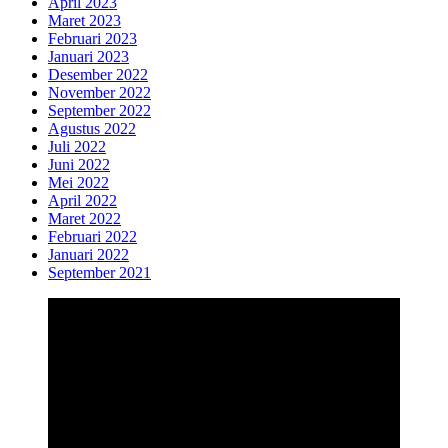
April 2023
Maret 2023
Februari 2023
Januari 2023
Desember 2022
November 2022
September 2022
Agustus 2022
Juli 2022
Juni 2022
Mei 2022
April 2022
Maret 2022
Februari 2022
Januari 2022
September 2021