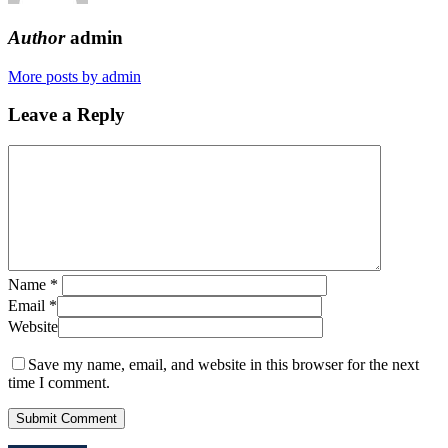
Author
admin
More posts by admin
Leave a Reply
Name
*
Email
*
Website
Save my name, email, and website in this browser for the next
time I comment.