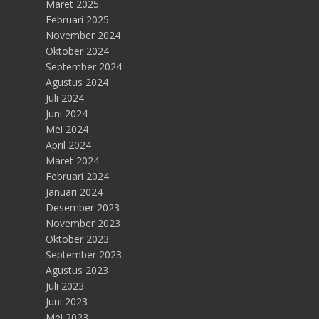
Maret 2025
Februari 2025
November 2024
Oktober 2024
September 2024
Agustus 2024
Juli 2024
Juni 2024
Mei 2024
April 2024
Maret 2024
Februari 2024
Januari 2024
Desember 2023
November 2023
Oktober 2023
September 2023
Agustus 2023
Juli 2023
Juni 2023
Mei 2023