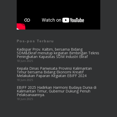
Pos-pos Terbaru
Kadispar Prov. Kaltim, bersama Bidang
SDM&Ekraf menutup kegiatan Bimbingan Teknis
Peningkatan Kapasitas SDM Industri Ekraf
18 Juni 2025
Kepala Dinas Pariwisata Provinsi Kalimantan
Timur bersama Bidang Ekonomi Kreatif
Melakukan Paparan Kegiatan EBIFF 2024
18 Juni 2025
EBIFF 2025 Hadirkan Harmoni Budaya Dunia di
Kalimantan Timur, Gubernur Dukung Penuh
Pelaksanaannya.
18 Juni 2025