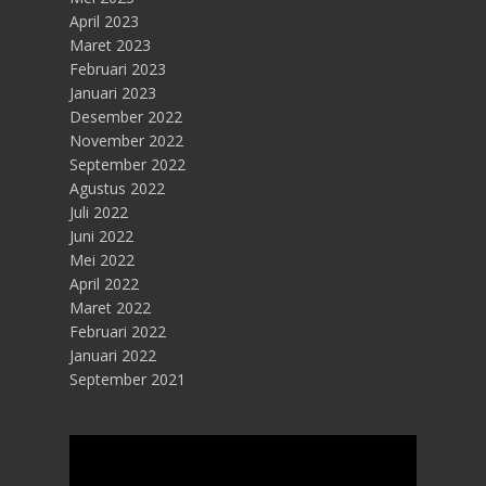
April 2023
Maret 2023
Februari 2023
Januari 2023
Desember 2022
November 2022
September 2022
Agustus 2022
Juli 2022
Juni 2022
Mei 2022
April 2022
Maret 2022
Februari 2022
Januari 2022
September 2021