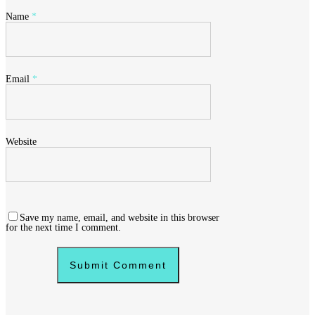
Name
*
Email
*
Website
Save my name, email, and website in this browser
for the next time I comment.