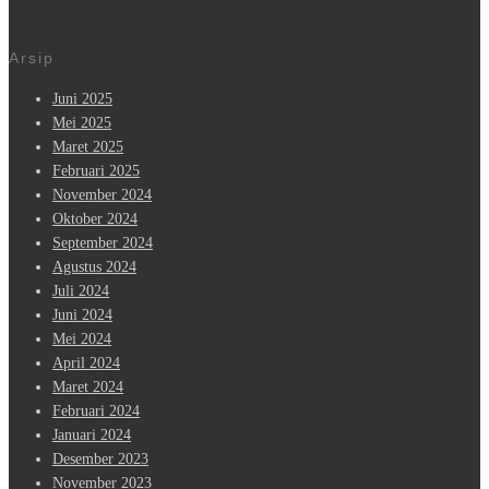
Arsip
Close Search
Juni 2025
Mei 2025
Maret 2025
Februari 2025
November 2024
Oktober 2024
September 2024
Agustus 2024
Juli 2024
Juni 2024
Mei 2024
April 2024
Maret 2024
Februari 2024
Januari 2024
Desember 2023
November 2023