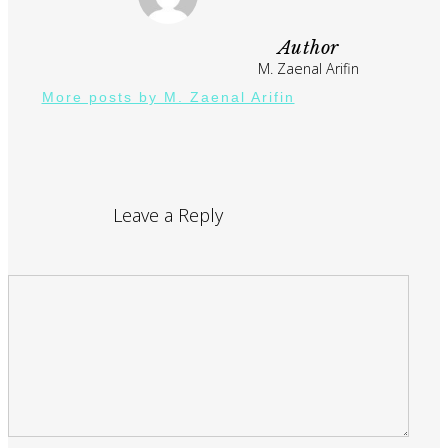
Author
M. Zaenal Arifin
More posts by M. Zaenal Arifin
Leave a Reply