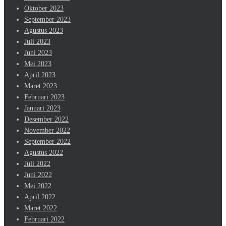
Oktober 2023
September 2023
Agustus 2023
Juli 2023
Juni 2023
Mei 2023
April 2023
Maret 2023
Februari 2023
Januari 2023
Desember 2022
November 2022
September 2022
Agustus 2022
Juli 2022
Juni 2022
Mei 2022
April 2022
Maret 2022
Februari 2022