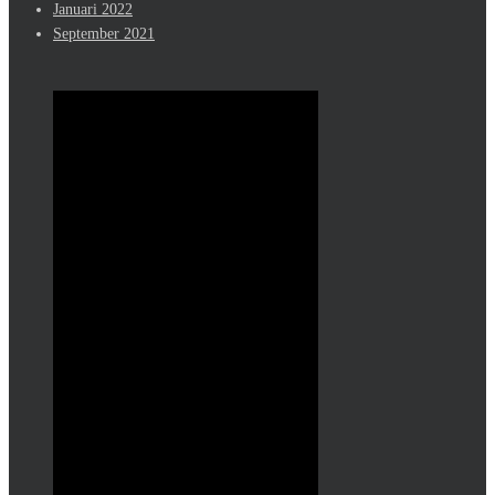
Januari 2022
September 2021