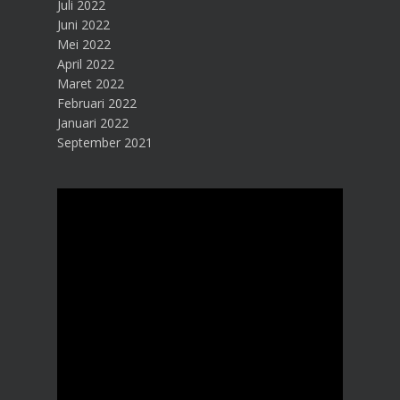
Juli 2022
Juni 2022
Mei 2022
April 2022
Maret 2022
Februari 2022
Januari 2022
September 2021