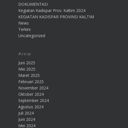
DOKUMENTASI
Kegiatan Kadispar Prov. Kaltim 2024
KEGIATAN KADISPAR PROVINSI KALTIM
News
Terkini
Uncategorized
Arsip
Juni 2025
Mei 2025
Maret 2025
Februari 2025
November 2024
Oktober 2024
September 2024
Agustus 2024
Juli 2024
Juni 2024
Mei 2024