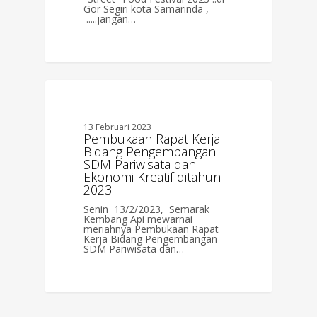
Gor Segiri kota Samarinda ,
.....jangan…
0
BERITA
13 Februari 2023
Pembukaan Rapat Kerja
Bidang Pengembangan
SDM Pariwisata dan
Ekonomi Kreatif ditahun
2023
Senin 13/2/2023, Semarak
Kembang Api mewarnai
meriahnya Pembukaan Rapat
Kerja Bidang Pengembangan
SDM Pariwisata dan…