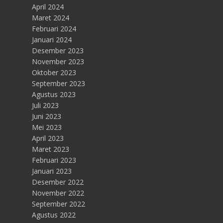
April 2024
Maret 2024
Februari 2024
Januari 2024
Desember 2023
November 2023
Oktober 2023
September 2023
Agustus 2023
Juli 2023
Juni 2023
Mei 2023
April 2023
Maret 2023
Februari 2023
Januari 2023
Desember 2022
November 2022
September 2022
Agustus 2022