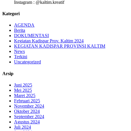
Instagram : @kaltim.kreatif
Kategori
AGENDA
Berita
DOKUMENTASI
Kegiatan Kadispar Prov. Kaltim 2024
KEGIATAN KADISPAR PROVINSI KALTIM
News
Terkini
Uncategorized
Arsip
Juni 2025
Mei 2025
Maret 2025
Februari 2025
November 2024
Oktober 2024
September 2024
Agustus 2024
Juli 2024