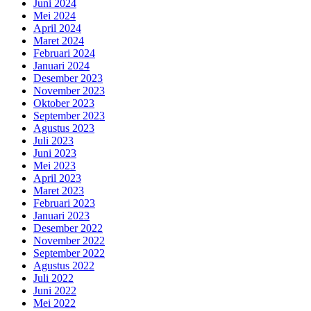
Juni 2024
Mei 2024
April 2024
Maret 2024
Februari 2024
Januari 2024
Desember 2023
November 2023
Oktober 2023
September 2023
Agustus 2023
Juli 2023
Juni 2023
Mei 2023
April 2023
Maret 2023
Februari 2023
Januari 2023
Desember 2022
November 2022
September 2022
Agustus 2022
Juli 2022
Juni 2022
Mei 2022