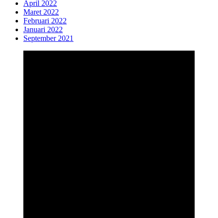
April 2022
Maret 2022
Februari 2022
Januari 2022
September 2021