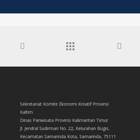
Sekretariat Komite Ekonomi Kreatif Provinsi
Kaltim
Dinas Pariwisata Provinsi Kalimantan Timur
Jl. Jendral Sudirman No. 22, Kelurahan Bugis,
Kecamatan Samarinda Kota, Samarinda, 75111