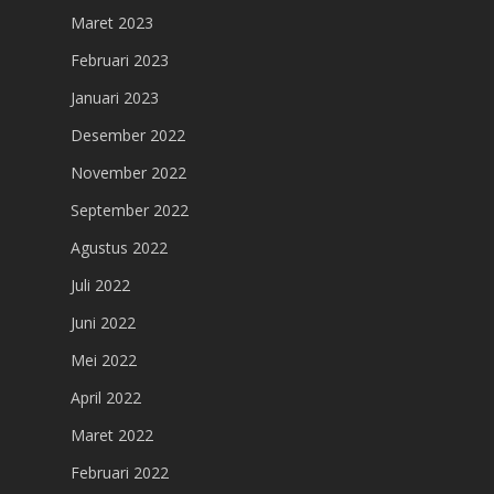
Maret 2023
Februari 2023
Januari 2023
Desember 2022
November 2022
September 2022
Agustus 2022
Juli 2022
Juni 2022
Mei 2022
April 2022
Maret 2022
Februari 2022