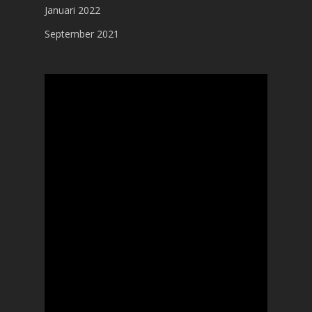
Januari 2022
September 2021