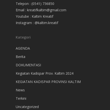
Telepon : (0541) 736850
Email : kreatifkaltim@gmail.com
Youtube : Kaltim Kreatif
Instagram : @kaltim.kreatif
Kategori
AGENDA
Berita
DOKUMENTASI
Kegiatan Kadispar Prov. Kaltim 2024
KEGIATAN KADISPAR PROVINSI KALTIM
News
Terkini
Uncategorized