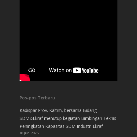
Pos-pos Terbaru
Kadispar Prov. Kaltim, bersama Bidang
SDM&Ekraf menutup kegiatan Bimbingan Teknis
Peningkatan Kapasitas SDM Industri Ekraf
18 Juni 2025