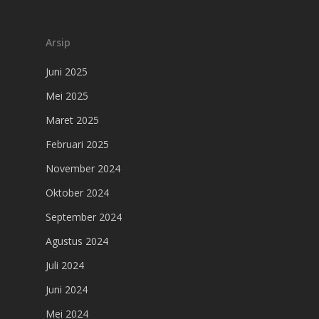
Arsip
Juni 2025
Mei 2025
Maret 2025
Februari 2025
November 2024
Oktober 2024
September 2024
Agustus 2024
Juli 2024
Juni 2024
Mei 2024