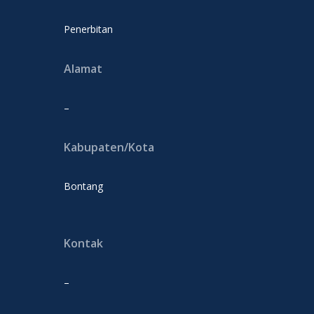
Penerbitan
Alamat
–
Kabupaten/Kota
Bontang
Kontak
–