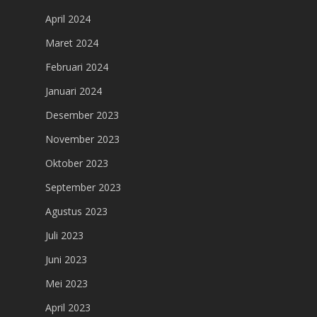
April 2024
Maret 2024
Februari 2024
Januari 2024
Desember 2023
November 2023
Oktober 2023
September 2023
Agustus 2023
Juli 2023
Juni 2023
Mei 2023
April 2023