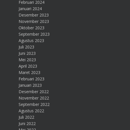
Februari 2024
Januari 2024
Desember 2023
November 2023
Oktober 2023
September 2023
Agustus 2023
Juli 2023
Juni 2023
Mei 2023
April 2023
Maret 2023
Februari 2023
Januari 2023
Desember 2022
November 2022
September 2022
Agustus 2022
Juli 2022
Juni 2022
Mei 2022