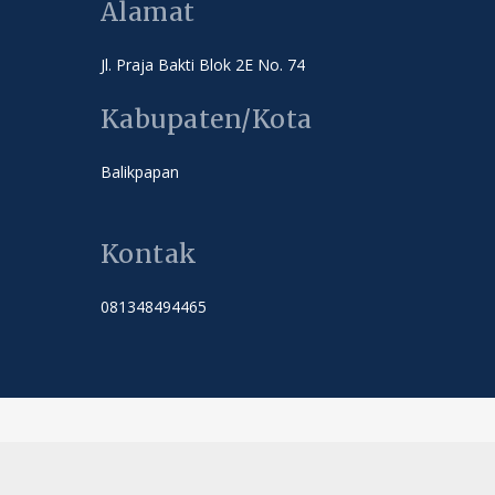
Alamat
Jl. Praja Bakti Blok 2E No. 74
Kabupaten/Kota
Balikpapan
Kontak
081348494465