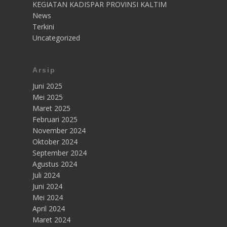
KEGIATAN KADISPAR PROVINSI KALTIM
News
Terkini
Uncategorized
Arsip
Juni 2025
Mei 2025
Maret 2025
Februari 2025
November 2024
Oktober 2024
September 2024
Agustus 2024
Juli 2024
Juni 2024
Mei 2024
April 2024
Maret 2024