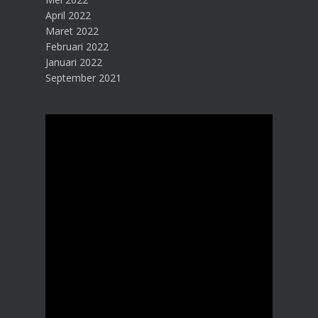
April 2022
Maret 2022
Februari 2022
Januari 2022
September 2021