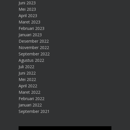
Juni 2023
Mei 2023
April 2023
Maret 2023
Februari 2023
Januari 2023
Desember 2022
November 2022
September 2022
Agustus 2022
Juli 2022
Juni 2022
Mei 2022
April 2022
Maret 2022
Februari 2022
Januari 2022
September 2021