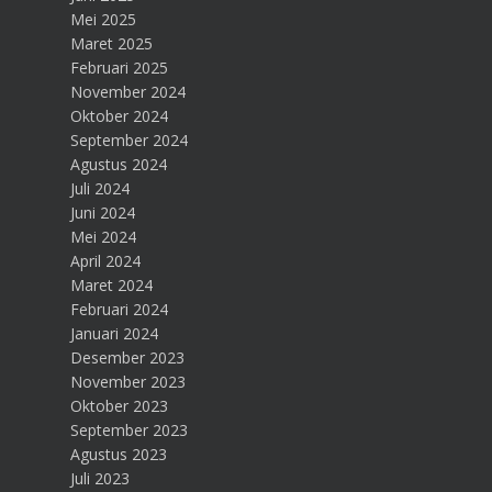
Mei 2025
Maret 2025
Februari 2025
November 2024
Oktober 2024
September 2024
Agustus 2024
Juli 2024
Juni 2024
Mei 2024
April 2024
Maret 2024
Februari 2024
Januari 2024
Desember 2023
November 2023
Oktober 2023
September 2023
Agustus 2023
Juli 2023