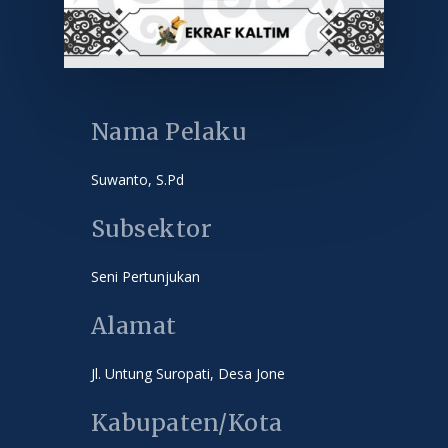
Nama Pelaku
Suwanto, S.Pd
Subsektor
Seni Pertunjukan
Alamat
Jl. Untung Suropati, Desa Jone
Kabupaten/Kota