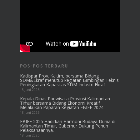
Pos-pos Terbaru
Kadispar Prov. Kaltim, bersama Bidang
SDM&Ekraf menutup kegiatan Bimbingan Teknis
Peningkatan Kapasitas SDM Industri Ekraf
18 Juni 2025
Kepala Dinas Pariwisata Provinsi Kalimantan
Timur bersama Bidang Ekonomi Kreatif
Melakukan Paparan Kegiatan EBIFF 2024
18 Juni 2025
EBIFF 2025 Hadirkan Harmoni Budaya Dunia di
Kalimantan Timur, Gubernur Dukung Penuh
Pelaksanaannya.
18 Juni 2025