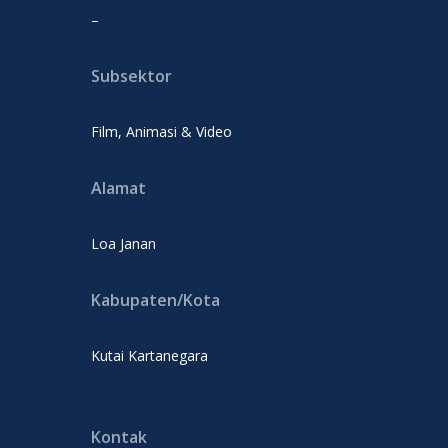
–
Subsektor
Film, Animasi & Video
Alamat
Loa Janan
Kabupaten/Kota
Kutai Kartanegara
Kontak