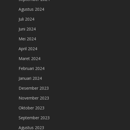
Agustus 2024
Juli 2024
Juni 2024
Mei 2024
April 2024
Maret 2024
Februari 2024
Januari 2024
Desember 2023
November 2023
Oktober 2023
September 2023
Agustus 2023