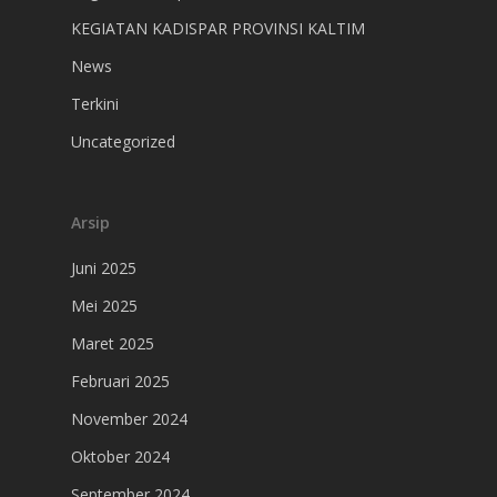
KEGIATAN KADISPAR PROVINSI KALTIM
News
Terkini
Uncategorized
Arsip
Juni 2025
Mei 2025
Maret 2025
Februari 2025
November 2024
Oktober 2024
September 2024