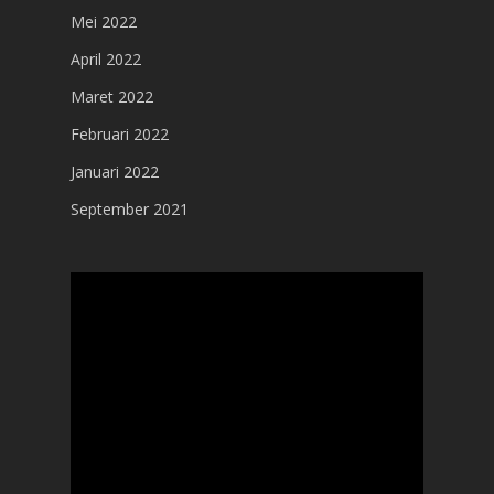
Mei 2022
April 2022
Maret 2022
Februari 2022
Januari 2022
September 2021