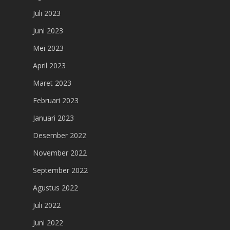
Juli 2023
Juni 2023
Mei 2023
April 2023
Maret 2023
Februari 2023
Januari 2023
Desember 2022
November 2022
September 2022
Agustus 2022
Juli 2022
Juni 2022