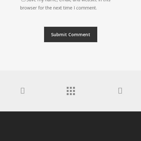
browser for the next time I comment.