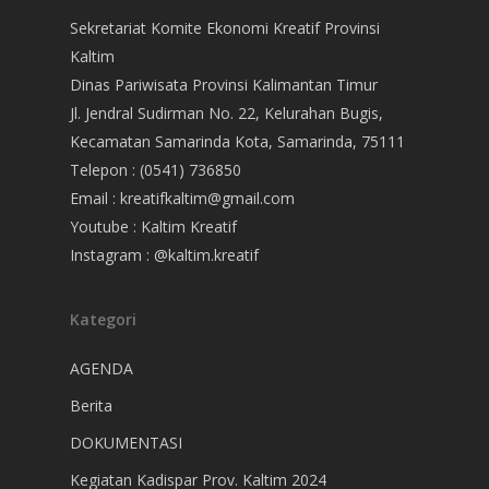
Sekretariat Komite Ekonomi Kreatif Provinsi
Kaltim
Dinas Pariwisata Provinsi Kalimantan Timur
Jl. Jendral Sudirman No. 22, Kelurahan Bugis,
Kecamatan Samarinda Kota, Samarinda, 75111
Telepon : (0541) 736850
Email : kreatifkaltim@gmail.com
Youtube : Kaltim Kreatif
Instagram : @kaltim.kreatif
Kategori
AGENDA
Berita
DOKUMENTASI
Kegiatan Kadispar Prov. Kaltim 2024