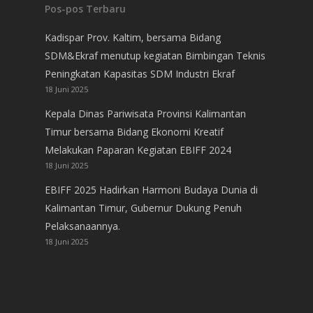
Pos-pos Terbaru
Kadispar Prov. Kaltim, bersama Bidang
SDM&Ekraf menutup kegiatan Bimbingan Teknis
Peningkatan Kapasitas SDM Industri Ekraf
18 Juni 2025
Kepala Dinas Pariwisata Provinsi Kalimantan
Timur bersama Bidang Ekonomi Kreatif
Melakukan Paparan Kegiatan EBIFF 2024
18 Juni 2025
EBIFF 2025 Hadirkan Harmoni Budaya Dunia di
Kalimantan Timur, Gubernur Dukung Penuh
Pelaksanaannya.
18 Juni 2025