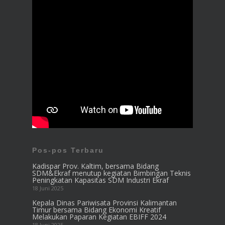
Pos-pos Terbaru
Kadispar Prov. Kaltim, bersama Bidang
SDM&Ekraf menutup kegiatan Bimbingan Teknis
Peningkatan Kapasitas SDM Industri Ekraf
18 Juni 2025
Kepala Dinas Pariwisata Provinsi Kalimantan
Timur bersama Bidang Ekonomi Kreatif
Melakukan Paparan Kegiatan EBIFF 2024
18 Juni 2025