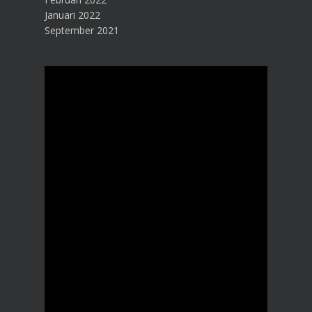
Januari 2022
September 2021