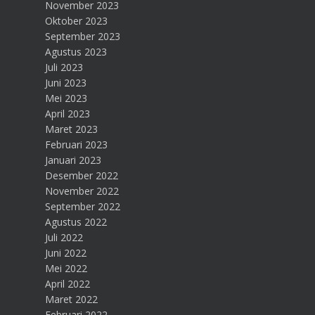
November 2023
Oktober 2023
September 2023
Agustus 2023
Juli 2023
Juni 2023
Mei 2023
April 2023
Maret 2023
Februari 2023
Januari 2023
Desember 2022
November 2022
September 2022
Agustus 2022
Juli 2022
Juni 2022
Mei 2022
April 2022
Maret 2022
Februari 2022