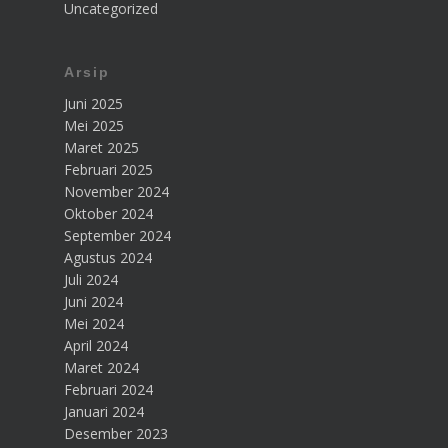
Uncategorized
Arsip
Juni 2025
Mei 2025
Maret 2025
Februari 2025
November 2024
Oktober 2024
September 2024
Agustus 2024
Juli 2024
Juni 2024
Mei 2024
April 2024
Maret 2024
Februari 2024
Januari 2024
Desember 2023