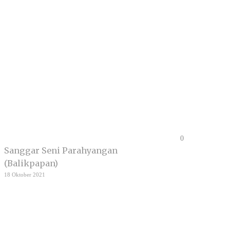
0
Sanggar Seni Parahyangan
(Balikpapan)
18 Oktober 2021