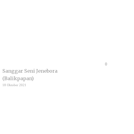
0
Sanggar Seni Jenebora
(Balikpapan)
18 Oktober 2021