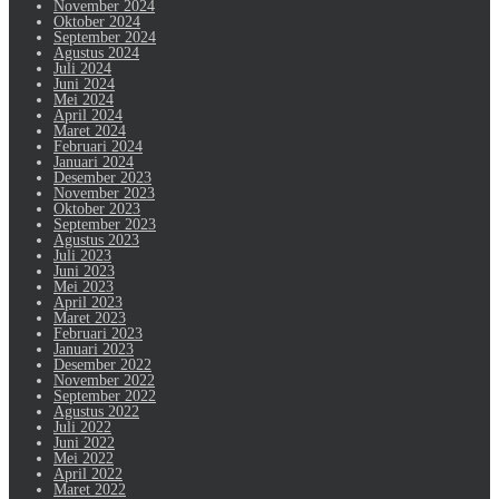
November 2024
Oktober 2024
September 2024
Agustus 2024
Juli 2024
Juni 2024
Mei 2024
April 2024
Maret 2024
Februari 2024
Januari 2024
Desember 2023
November 2023
Oktober 2023
September 2023
Agustus 2023
Juli 2023
Juni 2023
Mei 2023
April 2023
Maret 2023
Februari 2023
Januari 2023
Desember 2022
November 2022
September 2022
Agustus 2022
Juli 2022
Juni 2022
Mei 2022
April 2022
Maret 2022