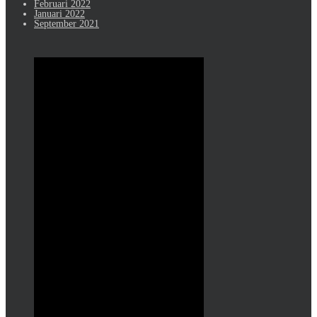
Februari 2022
Januari 2022
September 2021