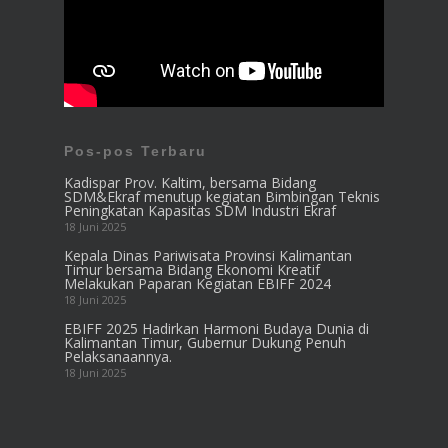
Pos-pos Terbaru
Kadispar Prov. Kaltim, bersama Bidang
SDM&Ekraf menutup kegiatan Bimbingan Teknis
Peningkatan Kapasitas SDM Industri Ekraf
18 Juni 2025
Kepala Dinas Pariwisata Provinsi Kalimantan
Timur bersama Bidang Ekonomi Kreatif
Melakukan Paparan Kegiatan EBIFF 2024
18 Juni 2025
EBIFF 2025 Hadirkan Harmoni Budaya Dunia di
Kalimantan Timur, Gubernur Dukung Penuh
Pelaksanaannya.
18 Juni 2025