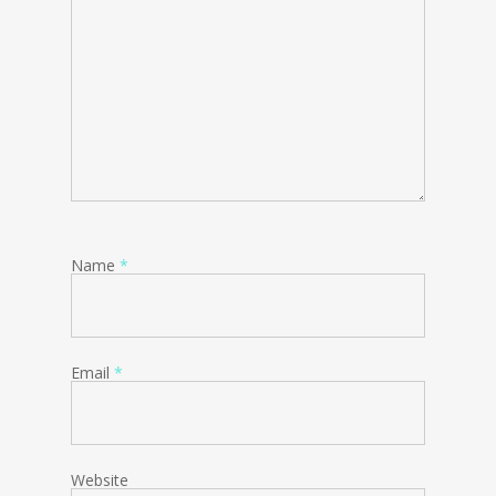
Name
*
Email
*
Website