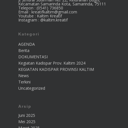
Kecamatan Samarinda Kota, Samarinda, 75111
Telepon : (0541) 736850
Email : kreatifkaltim@gmail.com
Youtube : Kaltim Kreatif
Instagram : @kaltim.kreatif
Kategori
AGENDA
Berita
DOKUMENTASI
Kegiatan Kadispar Prov. Kaltim 2024
KEGIATAN KADISPAR PROVINSI KALTIM
News
Terkini
Uncategorized
Arsip
Juni 2025
Mei 2025
Maret 2025