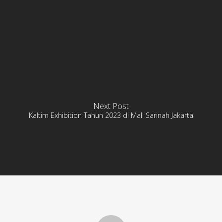
Next Post
Kaltim Exhibition Tahun 2023 di Mall Sarinah Jakarta