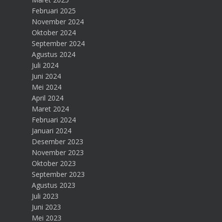
Februari 2025
November 2024
Oktober 2024
September 2024
Agustus 2024
Juli 2024
Juni 2024
Mei 2024
April 2024
Maret 2024
Februari 2024
Januari 2024
Desember 2023
November 2023
Oktober 2023
September 2023
Agustus 2023
Juli 2023
Juni 2023
Mei 2023