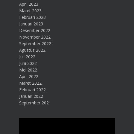
April 2023
Maret 2023
Februari 2023
Januari 2023
Desember 2022
November 2022
September 2022
Agustus 2022
Juli 2022
Juni 2022
Mei 2022
April 2022
Maret 2022
Februari 2022
Januari 2022
September 2021