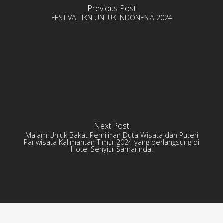
Previous Post
FESTIVAL IKN UNTUK INDONESIA 2024
Next Post
Malam Unjuk Bakat Pemilihan Duta Wisata dan Puteri
Pariwisata Kalimantan Timur 2024 yang berlangsung di
Hotel Senyiur Samarinda.