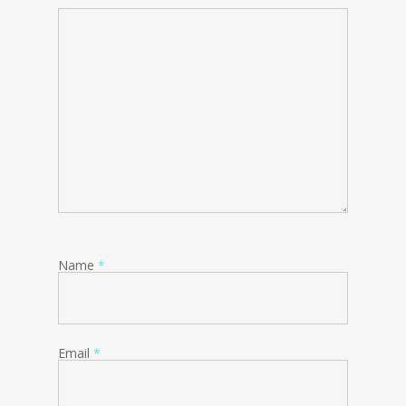
Name
*
Email
*