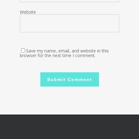
Website
Save my name, email, and website in this
browser for the next time I comment.