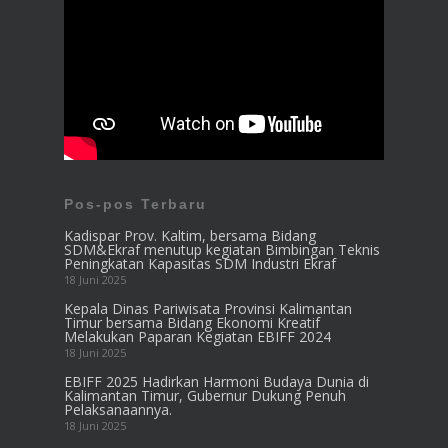
Pos-pos Terbaru
Kadispar Prov. Kaltim, bersama Bidang
SDM&Ekraf menutup kegiatan Bimbingan Teknis
Peningkatan Kapasitas SDM Industri Ekraf
18 Juni 2025
Kepala Dinas Pariwisata Provinsi Kalimantan
Timur bersama Bidang Ekonomi Kreatif
Melakukan Paparan Kegiatan EBIFF 2024
18 Juni 2025
EBIFF 2025 Hadirkan Harmoni Budaya Dunia di
Kalimantan Timur, Gubernur Dukung Penuh
Pelaksanaannya.
18 Juni 2025