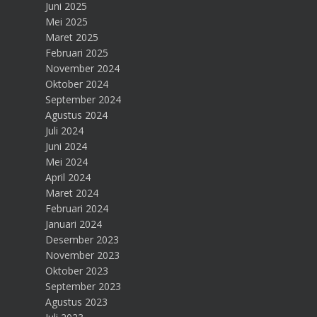
Juni 2025
Mei 2025
Maret 2025
Februari 2025
November 2024
Oktober 2024
September 2024
Agustus 2024
Juli 2024
Juni 2024
Mei 2024
April 2024
Maret 2024
Februari 2024
Januari 2024
Desember 2023
November 2023
Oktober 2023
September 2023
Agustus 2023