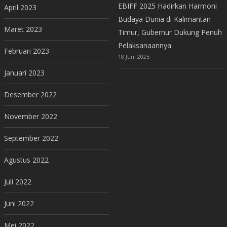
EBIFF 2025 Hadirkan Harmoni
April 2023
Budaya Dunia di Kalimantan
Maret 2023
Timur, Gubernur Dukung Penuh
Pelaksanaannya.
Februari 2023
18 Juni 2025
Januari 2023
Desember 2022
November 2022
September 2022
Agustus 2022
Juli 2022
Juni 2022
Mei 2022