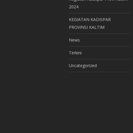
2024
KEGIATAN KADISPAR
PROVINSI KALTIM
News
Terkini
Uncategorized