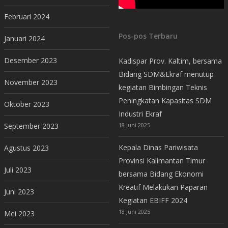
Februari 2024
Pos-pos Terbaru
Januari 2024
Desember 2023
Kadispar Prov. Kaltim, bersama
Bidang SDM&Ekraf menutup
November 2023
kegiatan Bimbingan Teknis
Peningkatan Kapasitas SDM
Oktober 2023
Industri Ekraf
September 2023
18 Juni 2025
Kepala Dinas Pariwisata
Agustus 2023
Provinsi Kalimantan Timur
Juli 2023
bersama Bidang Ekonomi
Kreatif Melakukan Paparan
Juni 2023
Kegiatan EBIFF 2024
18 Juni 2025
Mei 2023