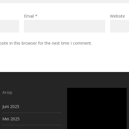
Email
*
Website
ite in this browser for the next time I comment.
Arsip
Juni 2025
Mei 2025