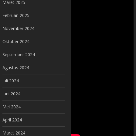
Maret 2025
Februari 2025
November 2024
Oktober 2024
September 2024
Agustus 2024
Juli 2024
Juni 2024
Mei 2024
April 2024
Maret 2024