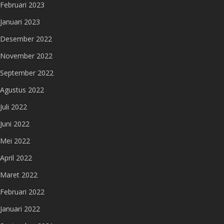
Februari 2023
Januari 2023
Desember 2022
November 2022
September 2022
Agustus 2022
Juli 2022
Juni 2022
Mei 2022
April 2022
Maret 2022
Februari 2022
Januari 2022