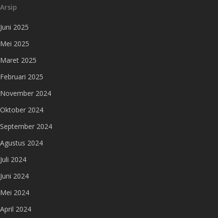
Arsip
Juni 2025
Mei 2025
Maret 2025
Februari 2025
November 2024
Oktober 2024
September 2024
Agustus 2024
Juli 2024
Juni 2024
Mei 2024
April 2024