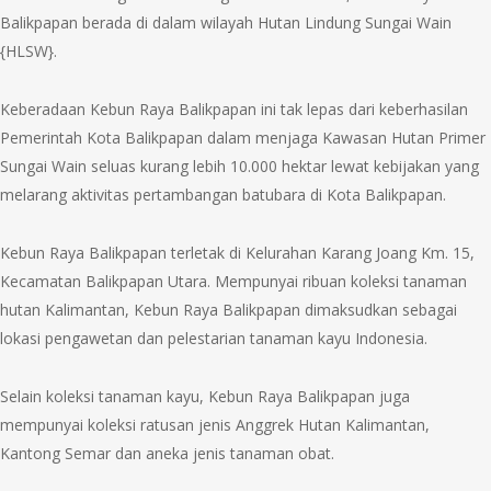
Balikpapan berada di dalam wilayah Hutan Lindung Sungai Wain
{HLSW}.
Keberadaan Kebun Raya Balikpapan ini tak lepas dari keberhasilan
Pemerintah Kota Balikpapan dalam menjaga Kawasan Hutan Primer
Sungai Wain seluas kurang lebih 10.000 hektar lewat kebijakan yang
melarang aktivitas pertambangan batubara di Kota Balikpapan.
Kebun Raya Balikpapan terletak di Kelurahan Karang Joang Km. 15,
Kecamatan Balikpapan Utara. Mempunyai ribuan koleksi tanaman
hutan Kalimantan, Kebun Raya Balikpapan dimaksudkan sebagai
lokasi pengawetan dan pelestarian tanaman kayu Indonesia.
Selain koleksi tanaman kayu, Kebun Raya Balikpapan juga
mempunyai koleksi ratusan jenis Anggrek Hutan Kalimantan,
Kantong Semar dan aneka jenis tanaman obat.