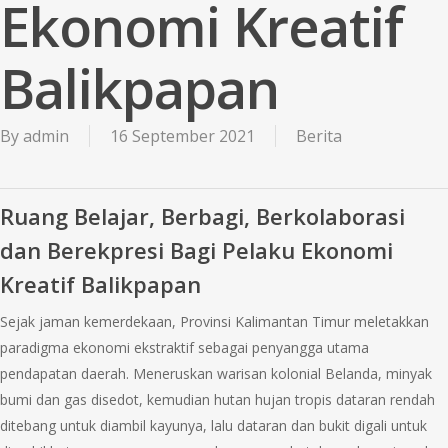
Ekonomi Kreatif
Balikpapan
By
admin
16 September 2021
Berita
Ruang Belajar, Berbagi, Berkolaborasi
dan Berekpresi Bagi Pelaku Ekonomi
Kreatif Balikpapan
Sejak jaman kemerdekaan, Provinsi Kalimantan Timur meletakkan
paradigma ekonomi ekstraktif sebagai penyangga utama
pendapatan daerah. Meneruskan warisan kolonial Belanda, minyak
bumi dan gas disedot, kemudian hutan hujan tropis dataran rendah
ditebang untuk diambil kayunya, lalu dataran dan bukit digali untuk