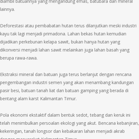
diambil batuannya yang mengandung emas, batubara dan mineral
lainnya.
Deforestasi atau pembabatan hutan terus dilanjutkan meski industri
kayu tak lagi menjadi primadona. Lahan bekas hutan kemudian
dijadikan perkebunan kelapa sawit, bukan hanya hutan yang
dikonversi menjadi lahan sawit melainkan juga lahan basah yang
berupa rawa-rawa.
Ekstraksi mineral dan batuan juga terus berlanjut dengan rencana
pengembangan industri semen yang akan menambang kandungan
pasir besi, batuan tanah liat dan batuan gamping yang berada di
bentang alam karst Kalimantan Timur.
Pola ekonomi ekstaktif dalam bentuk sedot, tebang dan keruk ini
telah menimbulkan persoalan ekologi yang akut. Bencana kebanjiran,
kekeringan, tanah longsor dan kebakaran lahan menjadi akrab