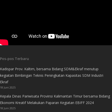
Pos-pos Terbaru
Kadispar Prov. Kaltim, bersama Bidang SDM&Ekraf menutup
kegiatan Bimbingan Teknis Peningkatan Kapasitas SDM Industri
Ekraf
18 Juni 2025
Kepala Dinas Pariwisata Provinsi Kalimantan Timur bersama Bidang
Ekonomi Kreatif Melakukan Paparan Kegiatan EBIFF 2024
18 Juni 2025