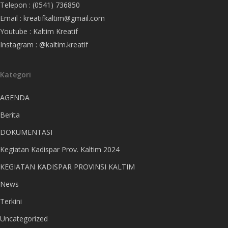
Telepon : (0541) 736850
Email : kreatifkaltim@gmail.com
Youtube : Kaltim Kreatif
Instagram : @kaltim.kreatif
Kategori
AGENDA
Berita
DOKUMENTASI
Kegiatan Kadispar Prov. Kaltim 2024
KEGIATAN KADISPAR PROVINSI KALTIM
News
Terkini
Uncategorized