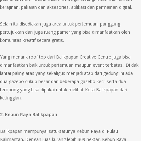
kerajinan, pakaian dan aksesories, aplikasi dan permainan digital.
Selain itu disediakan juga area untuk pertemuan, panggung
pertujukkan dan juga ruang pamer yang bisa dimanfaatkan oleh
komunitas kreatif secara gratis.
Yang menarik roof top dari Balikpapan Creative Centre juga bisa
dimanfaatkan baik untuk pertemuan maupun event terbatas.. Di dak
lantai paling atas yang sekaligus menjadi atap dari gedung ini ada
dua gazebo cukup besar dan beberapa gazebo kecil serta dua
teropong yang bisa dipakai untuk melihat Kota Balikpapan dari
ketinggian.
2. Kebun Raya Balikpapan
Balikpapan mempunyai satu-satunya Kebun Raya di Pulau
Kalimantan. Dengan luas kurang lebih 309 hektar, Kebun Raya