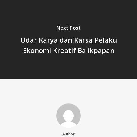
Next Post
Udar Karya dan Karsa Pelaku
Ekonomi Kreatif Balikpapan
Author