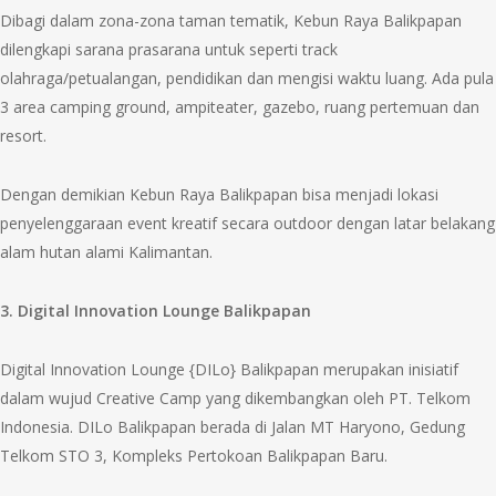
Dibagi dalam zona-zona taman tematik, Kebun Raya Balikpapan
dilengkapi sarana prasarana untuk seperti track
olahraga/petualangan, pendidikan dan mengisi waktu luang. Ada pula
3 area camping ground, ampiteater, gazebo, ruang pertemuan dan
resort.
Dengan demikian Kebun Raya Balikpapan bisa menjadi lokasi
penyelenggaraan event kreatif secara outdoor dengan latar belakang
alam hutan alami Kalimantan.
3. Digital Innovation Lounge Balikpapan
Digital Innovation Lounge {DILo} Balikpapan merupakan inisiatif
dalam wujud Creative Camp yang dikembangkan oleh PT. Telkom
Indonesia. DILo Balikpapan berada di Jalan MT Haryono, Gedung
Telkom STO 3, Kompleks Pertokoan Balikpapan Baru.