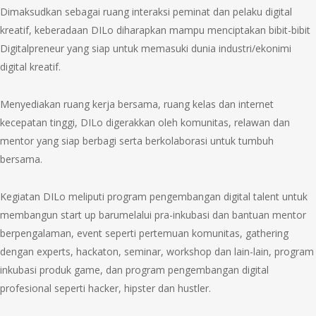
Dimaksudkan sebagai ruang interaksi peminat dan pelaku digital
kreatif, keberadaan DILo diharapkan mampu menciptakan bibit-bibit
Digitalpreneur yang siap untuk memasuki dunia industri/ekonimi
digital kreatif.
Menyediakan ruang kerja bersama, ruang kelas dan internet
kecepatan tinggi, DILo digerakkan oleh komunitas, relawan dan
mentor yang siap berbagi serta berkolaborasi untuk tumbuh
bersama.
Kegiatan DILo meliputi program pengembangan digital talent untuk
membangun start up barumelalui pra-inkubasi dan bantuan mentor
berpengalaman, event seperti pertemuan komunitas, gathering
dengan experts, hackaton, seminar, workshop dan lain-lain, program
inkubasi produk game, dan program pengembangan digital
profesional seperti hacker, hipster dan hustler.