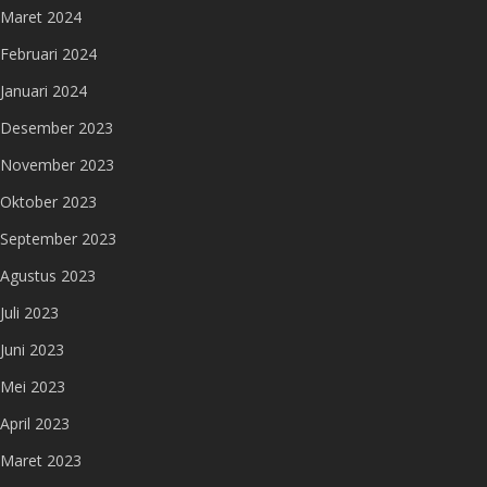
Maret 2024
Februari 2024
Januari 2024
Desember 2023
November 2023
Oktober 2023
September 2023
Agustus 2023
Juli 2023
Juni 2023
Mei 2023
April 2023
Maret 2023