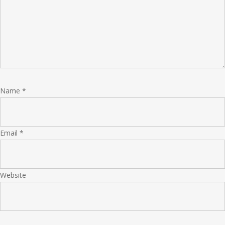
Name
*
Email
*
Website